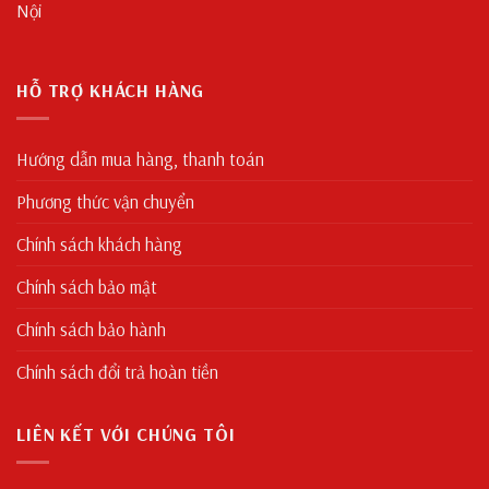
Nội
HỖ TRỢ KHÁCH HÀNG
Hướng dẫn mua hàng, thanh toán
Phương thức vận chuyển
Chính sách khách hàng
Chính sách bảo mật
Chính sách bảo hành
Chính sách đổi trả hoàn tiền
LIÊN KẾT VỚI CHÚNG TÔI