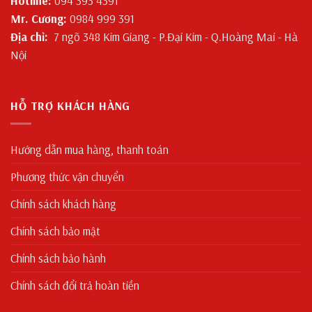
Hotline:
094 393 4391
Mr. Cương:
0984 999 391
Địa chỉ:
7 ngõ 348 Kim Giang - P.Đại Kim - Q.Hoàng Mai - Hà
Nội
HỖ TRỢ KHÁCH HÀNG
Hướng dẫn mua hàng, thanh toán
Phương thức vận chuyển
Chính sách khách hàng
Chính sách bảo mật
Chính sách bảo hành
Chính sách đổi trả hoàn tiền