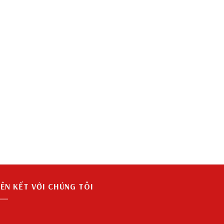
IÊN KẾT VỚI CHÚNG TÔI