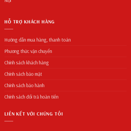
Nội
HỖ TRỢ KHÁCH HÀNG
Hướng dẫn mua hàng, thanh toán
Phương thức vận chuyển
Chính sách khách hàng
Chính sách bảo mật
Chính sách bảo hành
Chính sách đổi trả hoàn tiền
LIÊN KẾT VỚI CHÚNG TÔI