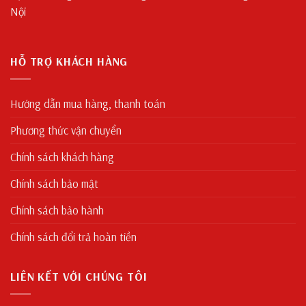
Nội
HỖ TRỢ KHÁCH HÀNG
Hướng dẫn mua hàng, thanh toán
Phương thức vận chuyển
Chính sách khách hàng
Chính sách bảo mật
Chính sách bảo hành
Chính sách đổi trả hoàn tiền
LIÊN KẾT VỚI CHÚNG TÔI