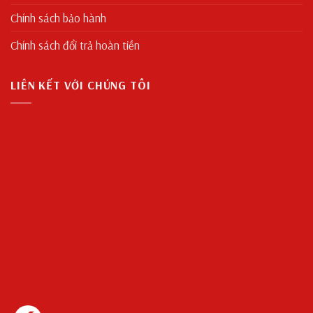
Chính sách bảo hành
Chính sách đổi trả hoàn tiền
LIÊN KẾT VỚI CHÚNG TÔI