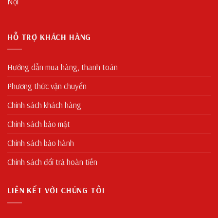
Nội
HỖ TRỢ KHÁCH HÀNG
Hướng dẫn mua hàng, thanh toán
Phương thức vận chuyển
Chính sách khách hàng
Chính sách bảo mật
Chính sách bảo hành
Chính sách đổi trả hoàn tiền
LIÊN KẾT VỚI CHÚNG TÔI