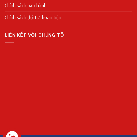
Chính sách bảo hành
Chính sách đổi trả hoàn tiền
LIÊN KẾT VỚI CHÚNG TÔI