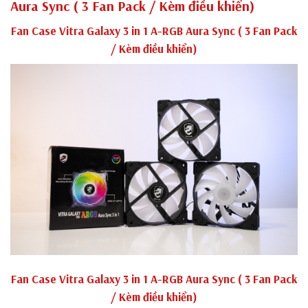
Aura Sync ( 3 Fan Pack / Kèm điều khiển)
Fan Case Vitra Galaxy 3 in 1 A-RGB Aura Sync ( 3 Fan Pack
/ Kèm điều khiển)
Fan Case Vitra Galaxy 3 in 1 A-RGB Aura Sync ( 3 Fan Pack
/ Kèm điều khiển)