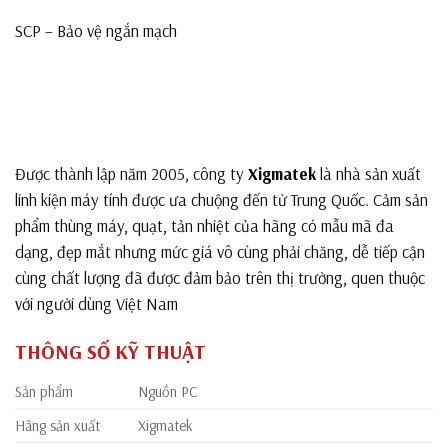
SCP – Bảo vệ ngắn mạch
Được thành lập năm 2005, công ty
Xigmatek
là nhà sản xuất
linh kiện máy tính được ưa chuộng đến từ Trung Quốc. Cảm sản
phẩm thùng máy, quạt, tản nhiệt của hãng có mẫu mã đa
dạng, đẹp mắt nhưng mức giá vô cùng phải chăng, dễ tiếp cận
cùng chất lượng đã được đảm bảo trên thị trường, quen thuộc
với người dùng Việt Nam
THÔNG SỐ KỸ THUẬT
Sản phẩm
Nguồn PC
Hãng sản xuất
Xigmatek