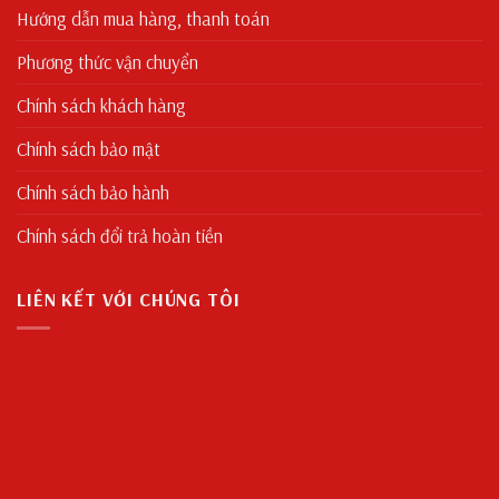
Hướng dẫn mua hàng, thanh toán
Phương thức vận chuyển
Chính sách khách hàng
Chính sách bảo mật
Chính sách bảo hành
Chính sách đổi trả hoàn tiền
LIÊN KẾT VỚI CHÚNG TÔI