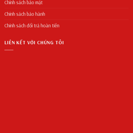
Chính sách bảo mật
Chính sách bảo hành
Chính sách đổi trả hoàn tiền
LIÊN KẾT VỚI CHÚNG TÔI